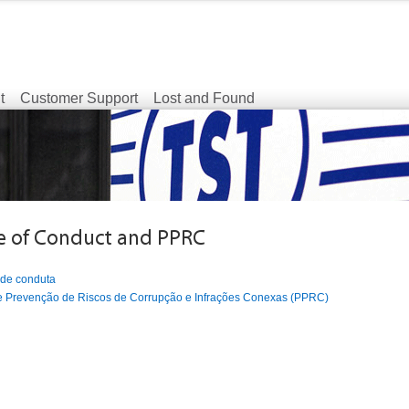
t
Customer Support
Lost and Found
de conduta
e Prevenção de Riscos de Corrupção e Infrações Conexas (PPRC)