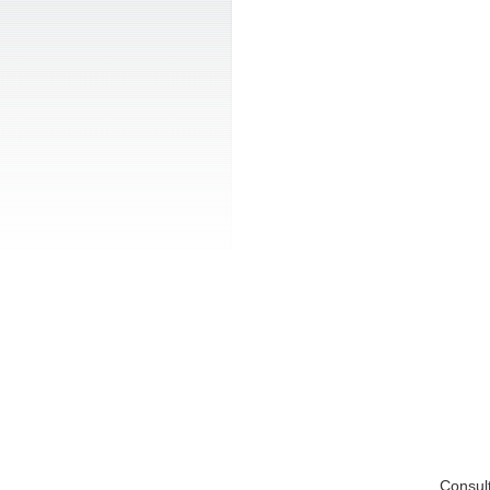
Consul