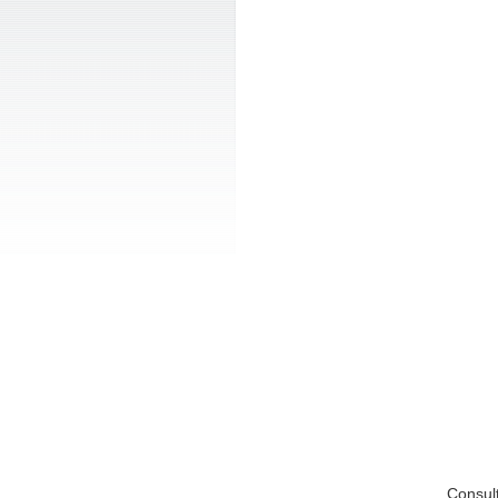
Consul