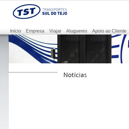
Início
Empresa
Viajar
Alugueres
Apoio ao Cliente